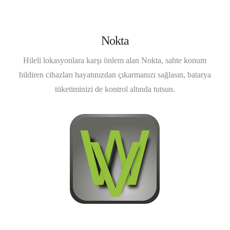
Nokta
Hileli lokasyonlara karşı önlem alan Nokta, sahte konum
bildiren cihazları hayatınızdan çıkarmanızı sağlasın, batarya
tüketiminizi de kontrol altında tutsun.