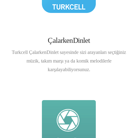
ÇalarkenDinlet
Turkcell ÇalarkenDinlet sayesinde sizi arayanları seçtiğiniz
müzik, takım marşı ya da komik melodilerle
karşılayabiliyorsunuz.