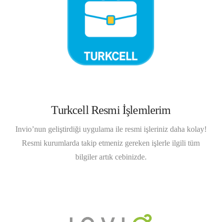
Turkcell Resmi İşlemlerim
Invio’nun geliştirdiği uygulama ile resmi işleriniz daha kolay!
Resmi kurumlarda takip etmeniz gereken işlerle ilgili tüm
bilgiler artık cebinizde.