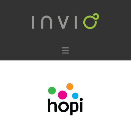
Navigation