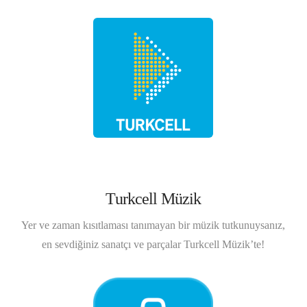
Turkcell Müzik
Yer ve zaman kısıtlaması tanımayan bir müzik tutkunuysanız,
en sevdiğiniz sanatçı ve parçalar Turkcell Müzik’te!