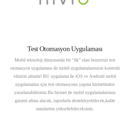
Test Otomasyon Uygulaması
Mobil teknoloji dünyasında bir “ilk” olan benzersiz test
otomasyon uygulaması ile mobil uygulamalarınızın kontrolü
elinizin altında! BU uygulama ile iOS ve Android mobil
uygulamaları için test otomasyonu yapma hizmetinden
yararlanabilirsiniz.Bu hizmet ile mobil uygulamalarınızı
garanti altına alacak, raporlarla destekleyebilecek,kalite
standartını yükseltebileceksiniz.