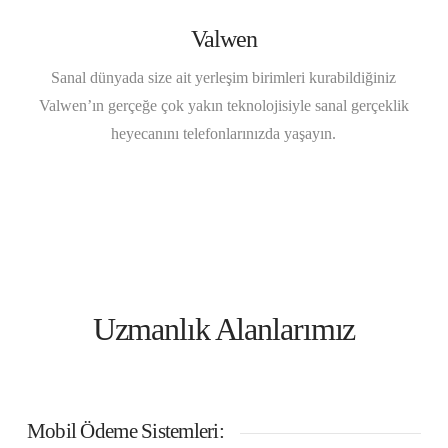
Valwen
Sanal dünyada size ait yerleşim birimleri kurabildiğiniz
Valwen’ın gerçeğe çok yakın teknolojisiyle sanal gerçeklik
heyecanını telefonlarınızda yaşayın.
Uzmanlık Alanlarımız
Mobil Ödeme Sistemleri: