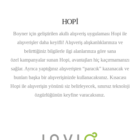
HOPİ
Boyner için geliştirilen akıllı alışveriş uygulaması Hopi ile
alışverişler daha keyifli! Alışveriş alışkanlıklarınıza ve
belirttiğiniz bilgilerle ilgi alanlarınıza göre sana
özel kampanyalar sunan Hopi, avantajları hiç kaçırmamanızı
sağlar. Ayrıca yaptığınız alışverişten “paracık” kazanacak ve
bunları başka bir alışverişinizde kullanacaksınız. Kısacası
Hopi ile alışverişin yönünü siz belirleyecek, sınırsız teknoloji
özgürlüğünün keyfine varacaksınız.