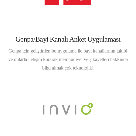
Genpa/Bayi Kanalı Anket Uygulaması
Genpa için geliştirilen bu uygulama ile bayi kanallarının takibi
ve onlarla iletişim kurarak memnuniyet ve şikayetleri hakkında
bilgi almak çok teknolojik!