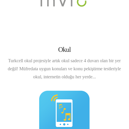
Okul
Turkcell okul projesiyle artık okul sadece 4 duvarı olan bir yer
değil! Müfredata uygun konuları ve konu pekiştirme testleriyle
okul, internetin olduğu her yerde...