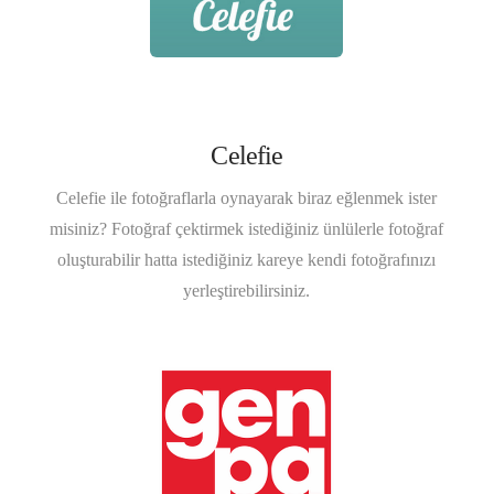
Celefie
Celefie ile fotoğraflarla oynayarak biraz eğlenmek ister
misiniz? Fotoğraf çektirmek istediğiniz ünlülerle fotoğraf
oluşturabilir hatta istediğiniz kareye kendi fotoğrafınızı
yerleştirebilirsiniz.