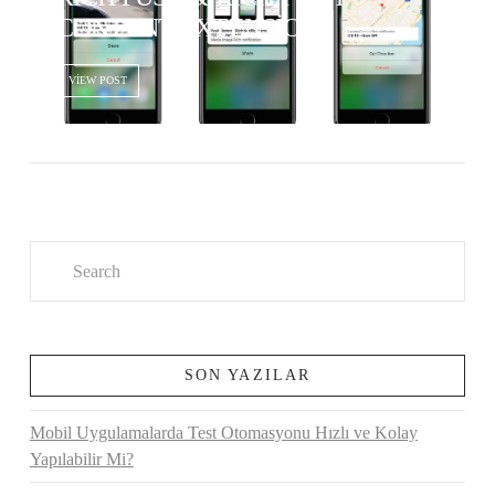
CONTENT EXTENSIONS
VIEW POST
Search
SON YAZILAR
Mobil Uygulamalarda Test Otomasyonu Hızlı ve Kolay
Yapılabilir Mi?